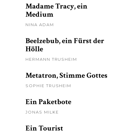
Madame Tracy, ein
Medium
NINA ADAM
Beelzebub, ein Fürst der
Hölle
HERMANN TRUSHEIM
Metatron, Stimme Gottes
SOPHIE TRUSHEIM
Ein Paketbote
JONAS MILKE
Ein Tourist