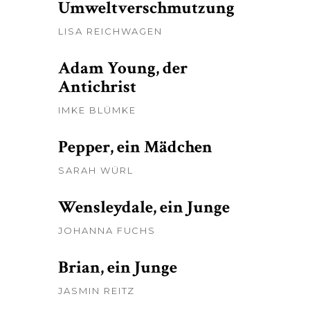
Umweltverschmutzung
LISA REICHWAGEN
Adam Young, der
Antichrist
IMKE BLÜMKE
Pepper, ein Mädchen
SARAH WÜRL
Wensleydale, ein Junge
JOHANNA FUCHS
Brian, ein Junge
JASMIN REITZ