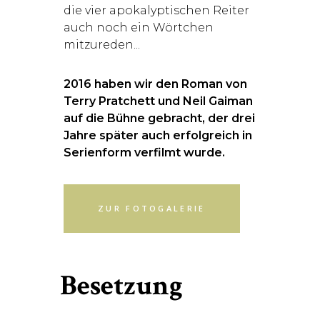
die vier apokalyptischen Reiter
auch noch ein Wörtchen
mitzureden...
2016 haben wir den Roman von
Terry Pratchett und Neil Gaiman
auf die Bühne gebracht, der drei
Jahre später auch erfolgreich in
Serienform verfilmt wurde.
ZUR FOTOGALERIE
Besetzung