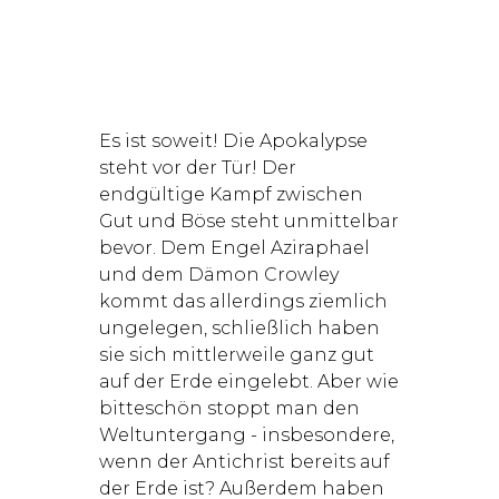
Es ist soweit! Die Apokalypse
steht vor der Tür! Der
endgültige Kampf zwischen
Gut und Böse steht unmittelbar
bevor. Dem Engel Aziraphael
und dem Dämon Crowley
kommt das allerdings ziemlich
ungelegen, schließlich haben
sie sich mittlerweile ganz gut
auf der Erde eingelebt. Aber wie
bitteschön stoppt man den
Weltuntergang - insbesondere,
wenn der Antichrist bereits auf
der Erde ist? Außerdem haben