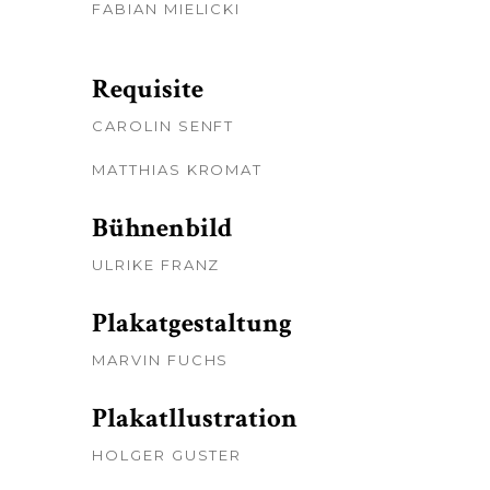
FABIAN MIELICKI
Requisite
CAROLIN SENFT
MATTHIAS KROMAT
Bühnenbild
ULRIKE FRANZ
Plakatgestaltung
MARVIN FUCHS
Plakatllustration
HOLGER GUSTER