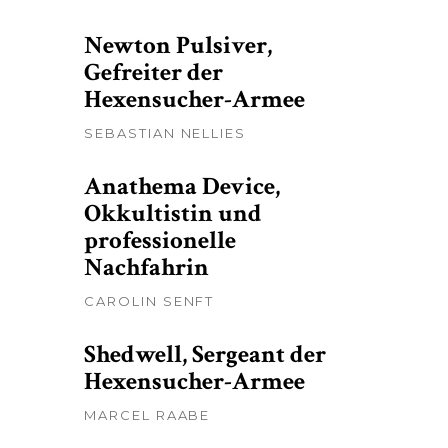
Newton Pulsiver,
Gefreiter der
Hexensucher-Armee
SEBASTIAN NELLIES
Anathema Device,
Okkultistin und
professionelle
Nachfahrin
CAROLIN SENFT
Shedwell, Sergeant der
Hexensucher-Armee
MARCEL RAABE