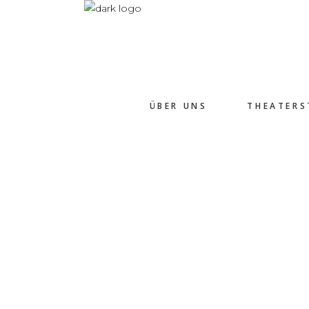
ÜBER UNS
THEATERS