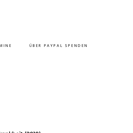
MINE
ÜBER PAYPAL SPENDEN
l