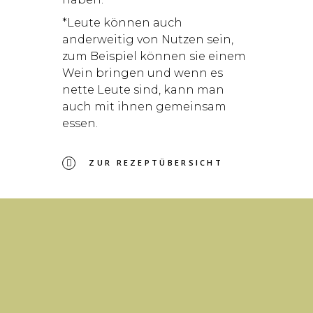
*Leute können auch
anderweitig von Nutzen sein,
zum Beispiel können sie einem
Wein bringen und wenn es
nette Leute sind, kann man
auch mit ihnen gemeinsam
essen.
ZUR REZEPTÜBERSICHT