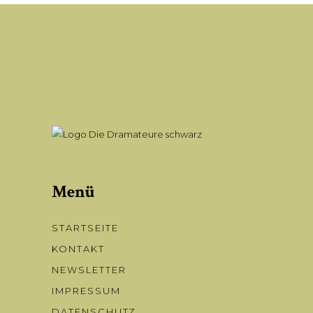
Menü
STARTSEITE
KONTAKT
NEWSLETTER
IMPRESSUM
DATENSCHUTZ