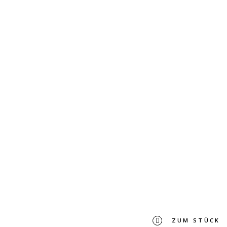
ZUM STÜCK